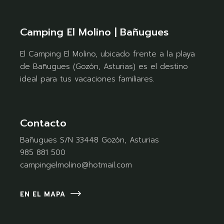
Camping El Molino | Bañugues
El Camping El Molino, ubicado frente a la playa
de Bañugues (Gozón, Asturias) es el destino
ideal para tus vacaciones familiares.
Contacto
Bañugues S/N 33448 Gozón, Asturias
985 881 500
campingelmolino@hotmail.com
EN EL MAPA