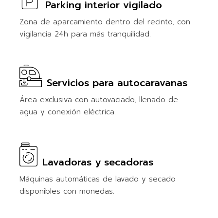
Parking interior vigilado
Zona de aparcamiento dentro del recinto, con
vigilancia 24h para más tranquilidad.
Servicios para autocaravanas
Área exclusiva con autovaciado, llenado de
agua y conexión eléctrica.
Lavadoras y secadoras
Máquinas automáticas de lavado y secado
disponibles con monedas.