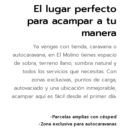
El lugar perfecto
para acampar a tu
manera
Ya vengas con tienda, caravana o
autocaravana, en El Molino tienes espacio
de sobra, terreno llano, sombra natural y
todos los servicios que necesitas. Con
zonas exclusivas, puntos de carga,
autovaciado y una ubicación inmejorable,
acampar aquí es fácil desde el primer día.
• Parcelas amplias con césped
• Zona exclusiva para autocaravanas