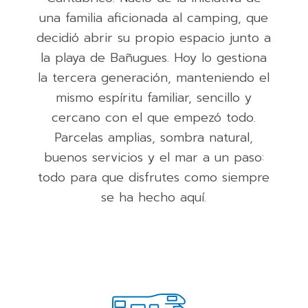
una familia aficionada al camping, que
decidió abrir su propio espacio junto a
la playa de Bañugues. Hoy lo gestiona
la tercera generación, manteniendo el
mismo espíritu familiar, sencillo y
cercano con el que empezó todo.
Parcelas amplias, sombra natural,
buenos servicios y el mar a un paso:
todo para que disfrutes como siempre
se ha hecho aquí.