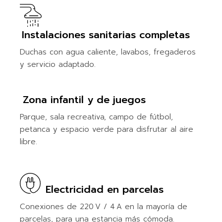
Instalaciones sanitarias completas
Duchas con agua caliente, lavabos, fregaderos
y servicio adaptado.
Zona infantil y de juegos
Parque, sala recreativa, campo de fútbol,
petanca y espacio verde para disfrutar al aire
libre.
Electricidad en parcelas
Conexiones de 220 V / 4 A en la mayoría de
parcelas, para una estancia más cómoda.