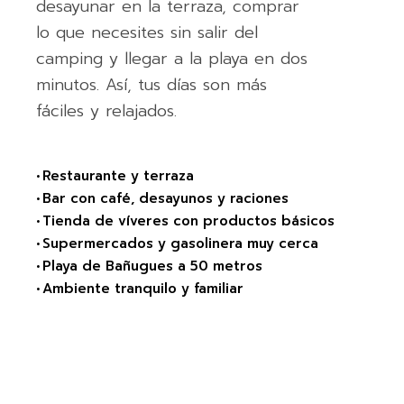
desayunar en la terraza, comprar
lo que necesites sin salir del
camping y llegar a la playa en dos
minutos. Así, tus días son más
fáciles y relajados.
• Restaurante y terraza
• Bar con café, desayunos y raciones
• Tienda de víveres con productos básicos
• Supermercados y gasolinera muy cerca
• Playa de Bañugues a 50 metros
• Ambiente tranquilo y familiar