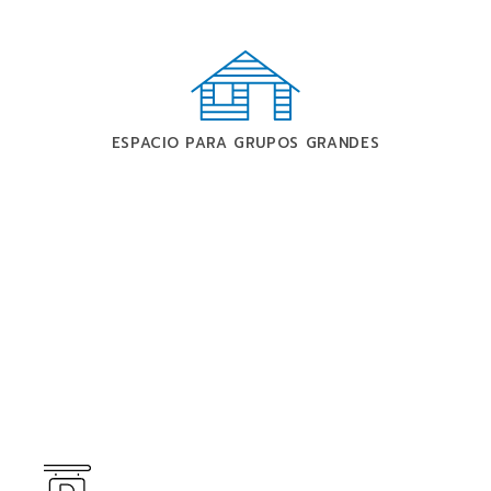
ESPACIO PARA GRUPOS GRANDES