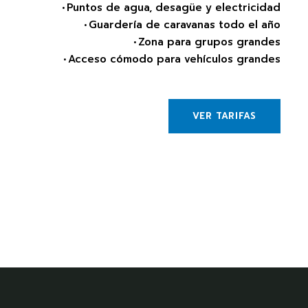
• Puntos de agua, desagüe y electricidad
• Guardería de caravanas todo el año
• Zona para grupos grandes
• Acceso cómodo para vehículos grandes
VER TARIFAS