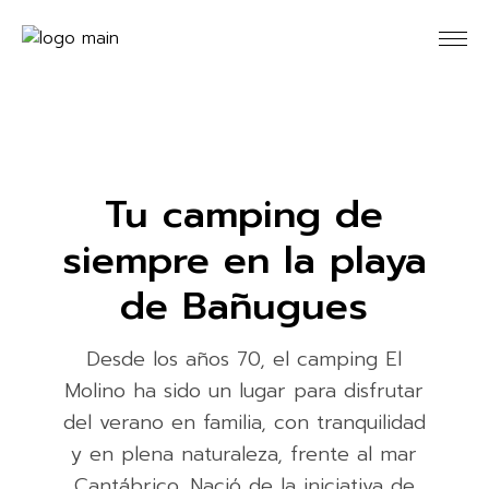
Tu camping de
siempre en la playa
de Bañugues
Desde los años 70, el camping El
Molino ha sido un lugar para disfrutar
del verano en familia, con tranquilidad
y en plena naturaleza, frente al mar
Cantábrico. Nació de la iniciativa de