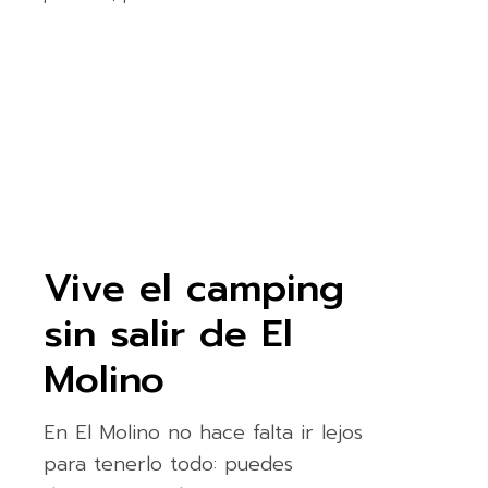
Vive el camping
sin salir de El
Molino
En El Molino no hace falta ir lejos
para tenerlo todo: puedes