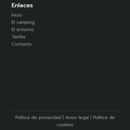
Enlaces
Inicio
El camping
El entorno
Tarifas
Contacto
Política de privacidad
|
Aviso legal
|
Política de
cookies