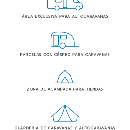
ÁREA EXCLUSIVA PARA AUTOCARAVANAS
PARCELAS CON CÉSPED PARA CARAVANAS
ZONA DE ACAMPADA PARA TIENDAS
GUARDERÍA DE CARAVANAS Y AUTOCARAVANAS